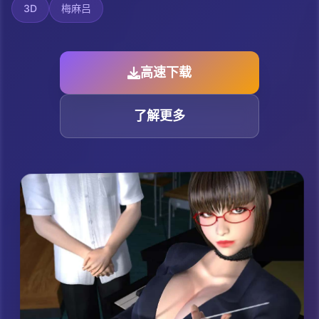
3D
梅麻吕
高速下载
了解更多