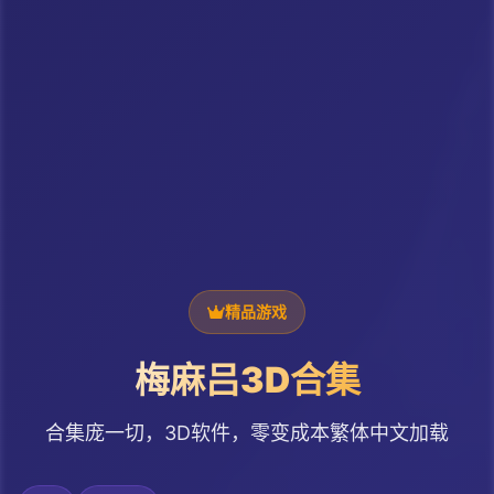
精品游戏
梅麻吕3D合集
合集庞一切，3D软件，零变成本繁体中文加载