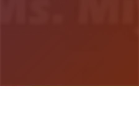
游戏详情
游戏说明