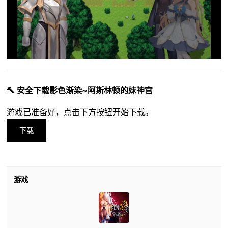
🔨 安全下载影色渐染~阿斯林顿的妹神官
游戏已准备好，点击下方按钮开始下载。
下载
游戏