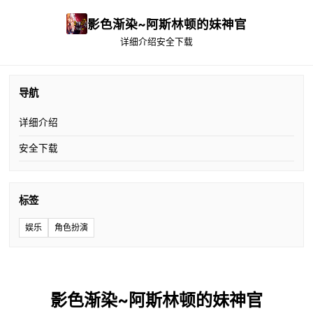
影色渐染~阿斯林顿的妹神官
详细介绍
安全下载
导航
详细介绍
安全下载
标签
娱乐
角色扮演
影色渐染~阿斯林顿的妹神官