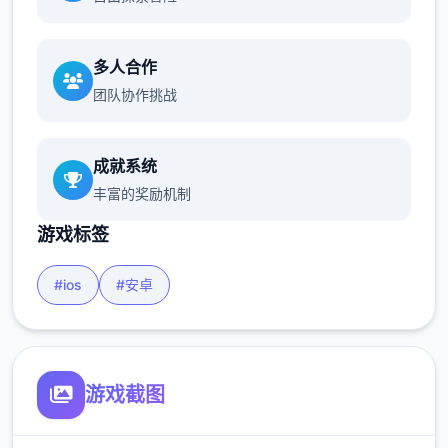
多人合作
团队协作挑战
成就系统
丰富的奖励机制
游戏标签
#ios
#安卓
游戏截图