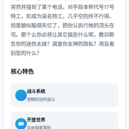
突然并接到了某个电话。对手段本称代号17号
特工，形成为柒名特工，几乎空的所不行得。
但是貌似脑袋失忆了，把你认执行她的顶头在
司。那个么你必将让其它搞些什么呢，教训欺
负你的迷你太妹？调查你女神的隐私？用及者
别型的什么？
核心特色
战斗系统
流畅的动作战斗
开放世界
自由探索冒险