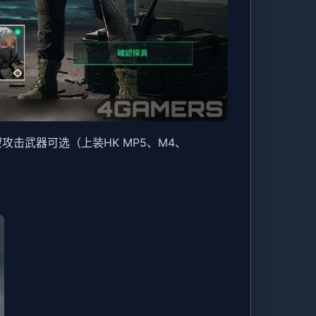
希望攻击武器可选（上装HK MP5、M4、