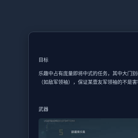
目标
乐趣中占有庞量即将中式的任务，其中大门别
（如敌军领袖），保证某壹友军领袖的不是害
武器