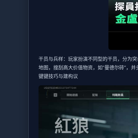
干员与兵样
：玩家扮演不同型的干员，分为突
地图，搜刮高大价值物资，如“曼德尔砖”，
键键技巧与建构议