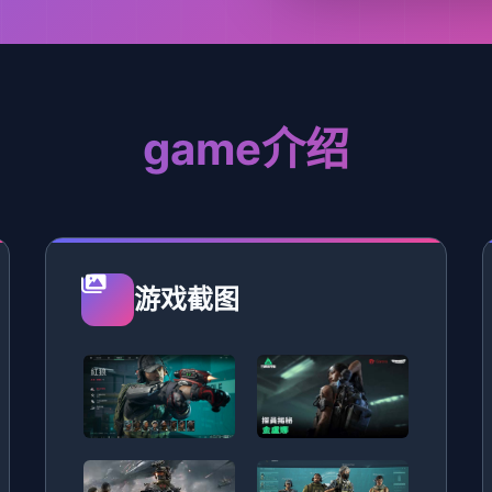
game介绍
游戏截图