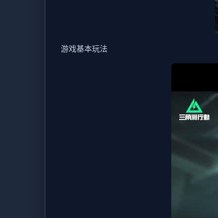
游戏基本玩法