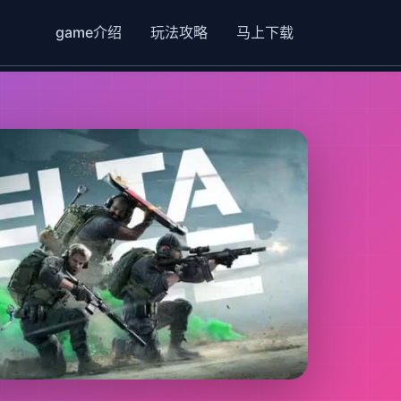
game介绍
玩法攻略
马上下载