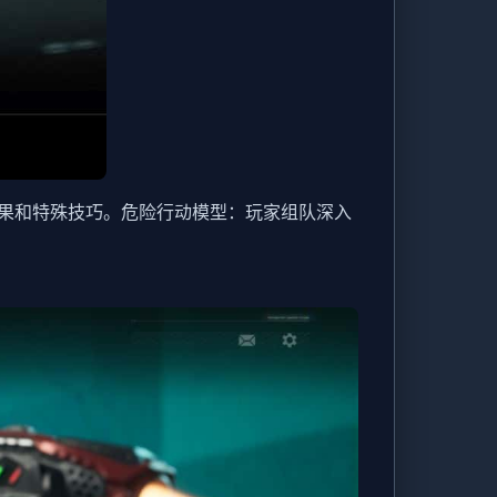
果和特殊技巧。
危险行动模型
：玩家组队深入