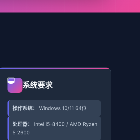
系统要求
操作系统：
Windows 10/11 64位
处理器：
Intel i5-8400 / AMD Ryzen
5 2600