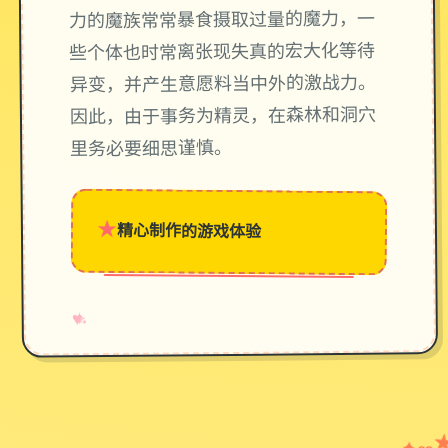
力的魔族常常暴食摄取过量的魔力，一
些个体也时常离张现失真的宏大化等待
异变，并产生意愿料当中外的激战力。
因此，由于事务为精灵，在森林和洞穴
里务必要细思谨慎。
★
精心制作的游戏体验
→
✧
♥