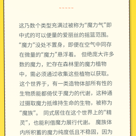
~~~~~
这乃数个类型充满过被称为“魔力气”即
中式的可以便量的爱丽丝的摇篮范围。
“魔力”没处不置身，即便在空气中同存
在微量的“魔力”悬浮着。 但绝庞大许多
数的魔力，贮存在森林里的魔力植物
中，需必须通过收集这些植物以获取。
这个世界于，有一类造物体部所有性的
生物质能都倚仗于魔力的代谢，这种通
过摄取魔力抵维持生命的生物，被称为
“魔族”。 同式居住在这个世界上的“精
灵”，也能利借魔力展行代谢。 魔族体
内所积蓄的魔力纯度低且不稳固，因为