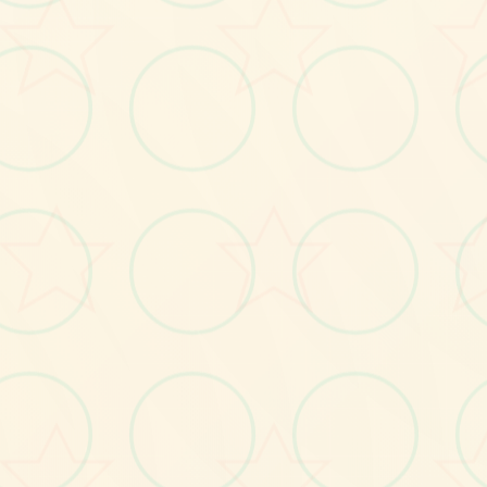
画面艺术展
感受游戏的视觉魅力