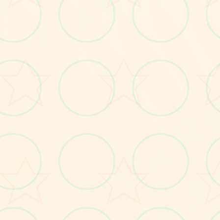
画面艺术展
感受游戏的视觉魅力