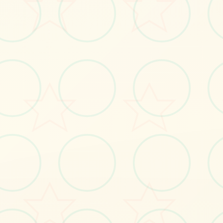
立即体验
免费完整版游戏