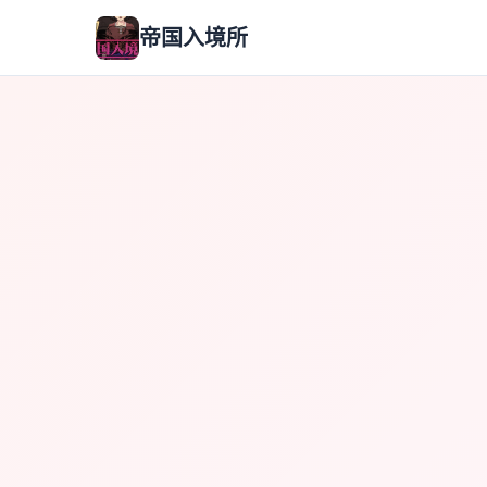
帝国入境所