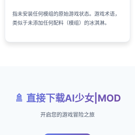
指未安装任何模组的原始游戏状态。游戏术语，
类似于未添加任何配料（模组）的冰淇淋。
🚿 直接下载AI少女|MOD
开启您的游戏冒险之旅