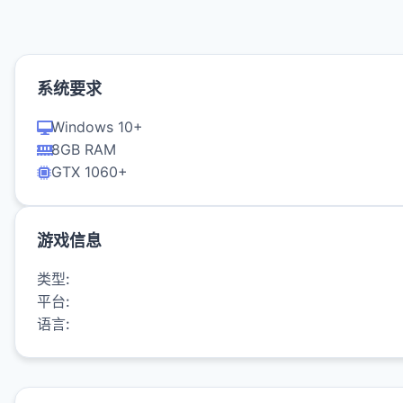
系统要求
Windows 10+
8GB RAM
GTX 1060+
游戏信息
类型:
平台:
语言: