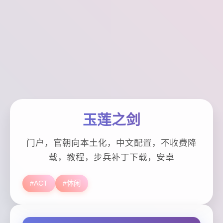
玉莲之剑
门户，官朝向本土化，中文配置，不收费降
载，教程，步兵补丁下载，安卓
#ACT
#休闲