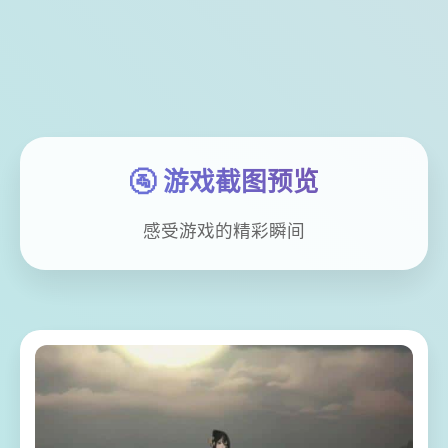
🚰 游戏截图预览
感受游戏的精彩瞬间