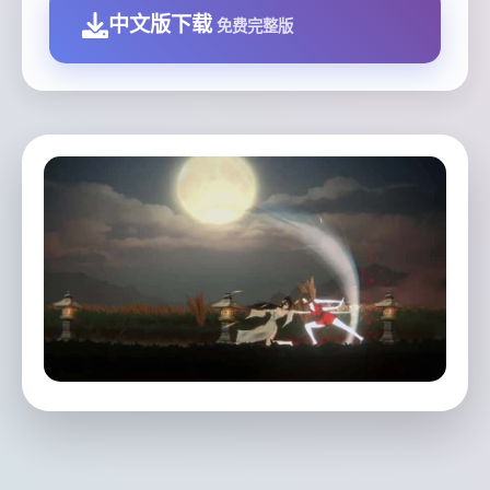
中文版下载
免费完整版