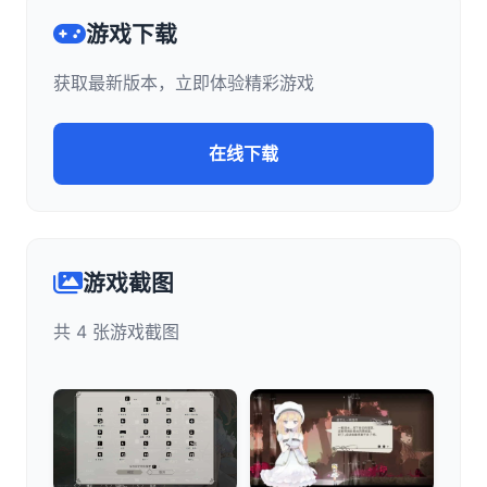
游戏下载
获取最新版本，立即体验精彩游戏
在线下载
游戏截图
共 4 张游戏截图