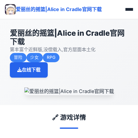
爱丽丝的摇篮|Alice in Cradle官网下载
爱丽丝的摇篮|Alice in Cradle官网
下载
第丰富个近鲜版,没偿载入,官方层面本土化
冒险
少女
RPG
在线下载
🔗 游戏详情