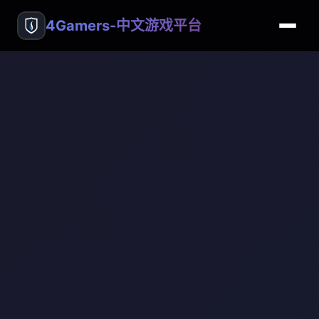
4Gamers-中文游戏平台